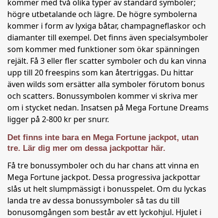
kommer med två olika typer av standard symboler;
högre utbetalande och lägre. De högre symbolerna
kommer i form av lyxiga båtar, champagneflaskor och
diamanter till exempel. Det finns även specialsymboler
som kommer med funktioner som ökar spänningen
rejält. Få 3 eller fler scatter symboler och du kan vinna
upp till 20 freespins som kan återtriggas. Du hittar
även wilds som ersätter alla symboler förutom bonus
och scatters. Bonussymbolen kommer vi skriva mer
om i stycket nedan. Insatsen på Mega Fortune Dreams
ligger på 2-800 kr per snurr.
Det finns inte bara en Mega Fortune jackpot, utan
tre. Lär dig mer om dessa jackpottar här.
Få tre bonussymboler och du har chans att vinna en
Mega Fortune jackpot. Dessa progressiva jackpottar
slås ut helt slumpmässigt i bonusspelet. Om du lyckas
landa tre av dessa bonussymboler så tas du till
bonusomgången som består av ett lyckohjul. Hjulet i